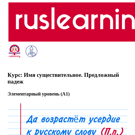
Курс: Имя существительное. Предложный
падеж
Элементарный уровень (A1)