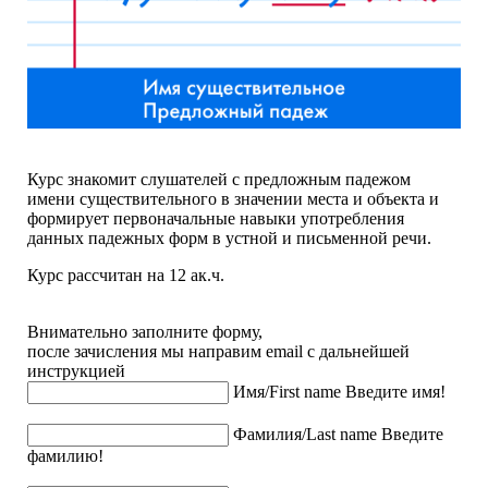
Курс знакомит слушателей с предложным падежом
имени существительного в значении места и объекта и
формирует первоначальные навыки употребления
данных падежных форм в устной и письменной речи.
Курс рассчитан на 12 ак.ч.
Внимательно заполните форму,
после зачисления мы направим email с дальнейшей
инструкцией
Имя/First name
Введите имя!
Фамилия/Last name
Введите
фамилию!