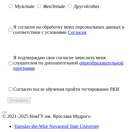
Муж/male
Жен/female
Другой/other
Я согласен на обработку моих персональных данных в
соответствии с условиями
Согласия
Я подтверждаю свое согласие зачислить меня
слушателем по дополнительной
общеобразовательной
программе
Согласен после обучения пройти тестирование РКИ
Отправить
© 2021–2025 НовГУ им. Ярослава Мудрого
Yaroslav-the-Wise Novgorod State University