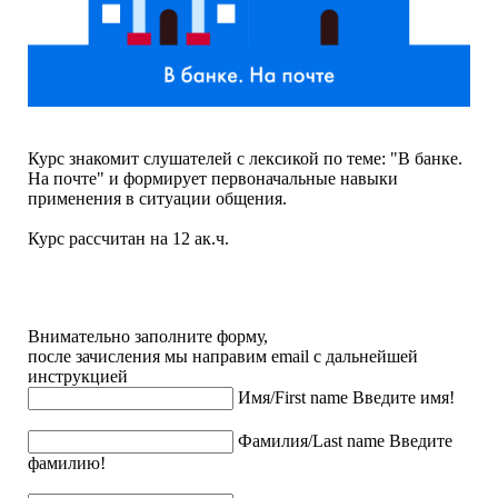
Курс знакомит слушателей с лексикой по теме: "В банке.
На почте" и формирует первоначальные навыки
применения в ситуации общения.
Курс рассчитан на 12 ак.ч.
Внимательно заполните форму,
после зачисления мы направим email с дальнейшей
инструкцией
Имя/First name
Введите имя!
Фамилия/Last name
Введите
фамилию!