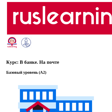
Курс: В банке. На почте
Базовый уровень (A2)